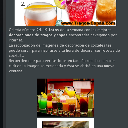
Galería número 24. 19
fotos
de la semana con las mejores
decoraciones de tragos y copas
encontradas navegando por
internet.
La recopilación de imagenes de decoración de cócteles les
puede servir para inspirarse a la hora de decorar sus recetas de
cocktails.
Recuerden que para ver las fotos en tamaño real, basta hacer
click en la imagen seleccionada y ésta se abrirá en una nueva
ventana!