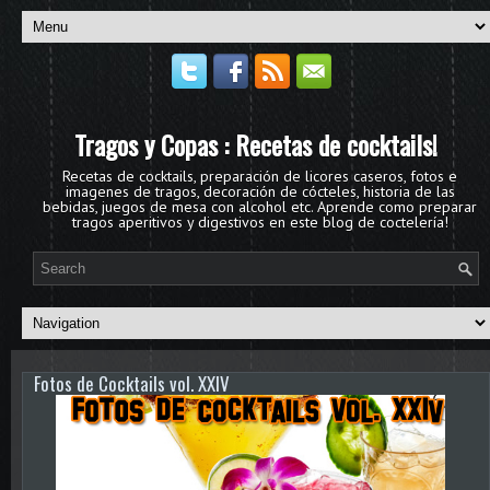
Tragos y Copas : Recetas de cocktails!
Recetas de cocktails, preparación de licores caseros, fotos e
imagenes de tragos, decoración de cócteles, historia de las
bebidas, juegos de mesa con alcohol etc. Aprende como preparar
tragos aperitivos y digestivos en este blog de coctelería!
Fotos de Cocktails vol. XXIV