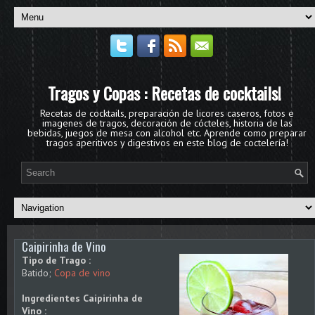
Tragos y Copas : Recetas de cocktails!
Recetas de cocktails, preparación de licores caseros, fotos e
imagenes de tragos, decoración de cócteles, historia de las
bebidas, juegos de mesa con alcohol etc. Aprende como preparar
tragos aperitivos y digestivos en este blog de coctelería!
Caipirinha de Vino
Tipo de Trago :
Batido;
Copa de vino
Ingredientes Caipirinha de
Vino :