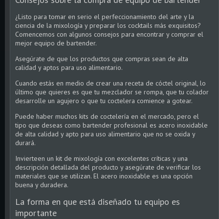
¿Listo para tomar en serio el perfeccionamiento del arte y la
ciencia de la mixología y preparar los cocktails más exquisitos?
Comencemos con algunos consejos para encontrar y comprar el
mejor equipo de bartender.
Asegúrate de que los productos que compras sean de alta
calidad y aptos para uso alimentario.
Cuando estás en medio de crear una receta de cóctel original, lo
último que quieres es que tu mezclador se rompa, que tu colador
desarrolle un agujero o que tu coctelera comience a gotear.
Puede haber muchos kits de coctelería en el mercado, pero el
tipo que deseas como bartender profesional es acero inoxidable
de alta calidad y apto para uso alimentario que no se oxida y
durará.
Invierteen un kit de mixología con excelentes críticas y una
descripción detallada del producto y asegúrate de verificar los
materiales que se utilizan. El acero inoxidable es una opción
buena y duradera.
La forma en que está diseñado tu equipo es
importante