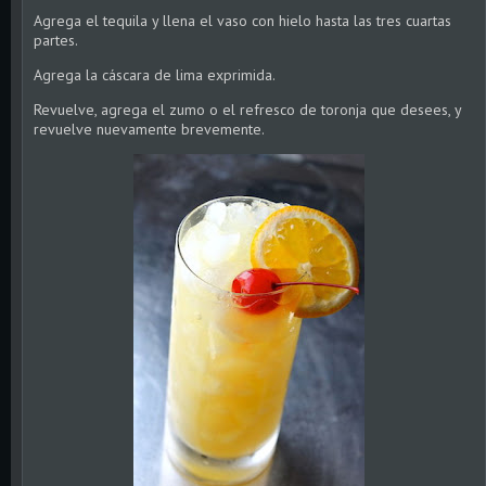
Agrega el tequila y llena el vaso con hielo hasta las tres cuartas
partes.
Agrega la cáscara de lima exprimida.
Revuelve, agrega el zumo o el refresco de toronja que desees, y
revuelve nuevamente brevemente.