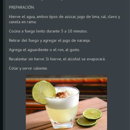
PREPARACIÓN:
Hierve el agua, ambos tipos de azúcar, jugo de lima, sal, clavo y
canela en rama.
Cocina a fuego lento durante 5 a 10 minutos.
Retirar del fuego y agregar el jugo de naranja.
Agrega el aguardiente o el ron, al gusto.
Recalentar sin hervir. Si hierve, el alcohol se evaporará.
Colar y servir caliente.