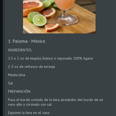
1. Paloma - México
INGREDIENTES:
1.5 o 2 oz de tequila, blanco o reposado 100% Agave
2-3 oz de refresco de toronja
Media lima
Sal
PREPARACIÓN:
Pasa el borde cortado de la lima alrededor del borde de un
vaso alto y coronalo con sal.
Exprime la lima en el vaso.