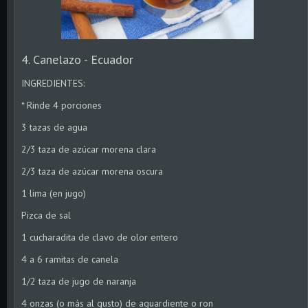
4. Canelazo - Ecuador
INGREDIENTES:
* Rinde 4 porciones
3 tazas de agua
2/3 taza de azúcar morena clara
2/3 taza de azúcar morena oscura
1 lima (en jugo)
Pizca de sal
1 cucharadita de clavo de olor entero
4 a 6 ramitas de canela
1/2 taza de jugo de naranja
4 onzas (o más al gusto) de aguardiente o ron