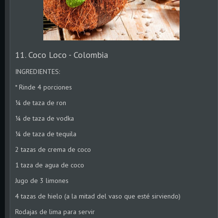
11. Coco Loco - Colombia
INGREDIENTES:
* Rinde 4 porciones
¼ de taza de ron
¼ de taza de vodka
¼ de taza de tequila
2 tazas de crema de coco
1 taza de agua de coco
Jugo de 3 limones
4 tazas de hielo (a la mitad del vaso que esté sirviendo)
Rodajas de lima para servir