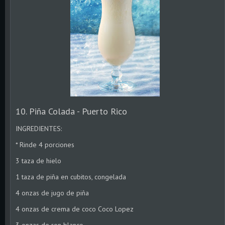
10. Piña Colada - Puerto Rico
INGREDIENTES:
* Rinde 4 porciones
3 taza de hielo
1 taza de piña en cubitos, congelada
4 onzas de jugo de piña
4 onzas de crema de coco Coco Lopez