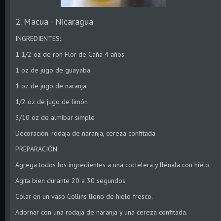
2. Macua - Nicaragua
INGREDIENTES:
1 1/2 oz de ron Flor de Caña 4 años
1 oz de jugo de guayaba
1 oz de jugo de naranja
1/2 oz de jugo de limón
3/10 oz de almíbar simple
Decoración: rodaja de naranja, cereza confitada
PREPARACIÓN:
Agrega todos los ingredientes a una coctelera y llénala con hielo.
Agita bien durante 20 a 30 segundos.
Colar en un vaso Collins lleno de hielo fresco.
Adornar con una rodaja de naranja y una cereza confitada.