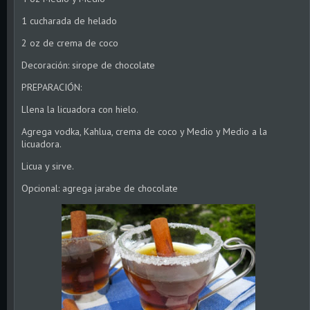
1 cucharada de helado
2 oz de crema de coco
Decoración: sirope de chocolate
PREPARACIÓN:
Llena la licuadora con hielo.
Agrega vodka, Kahlua, crema de coco y Medio y Medio a la
licuadora.
Licua y sirve.
Opcional: agrega jarabe de chocolate