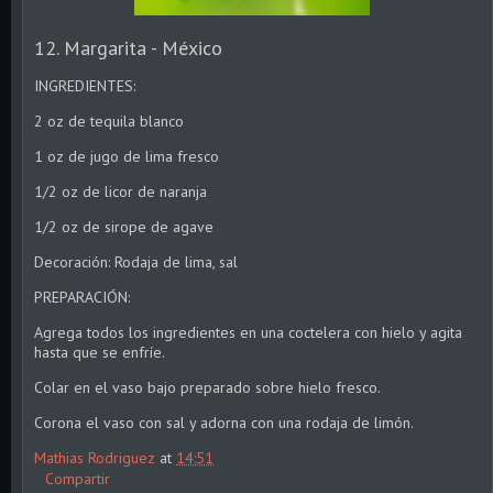
12. Margarita - México
INGREDIENTES:
2 oz de tequila blanco
1 oz de jugo de lima fresco
1/2 oz de licor de naranja
1/2 oz de sirope de agave
Decoración: Rodaja de lima, sal
PREPARACIÓN:
Agrega todos los ingredientes en una coctelera con hielo y agita
hasta que se enfríe.
Colar en el vaso bajo preparado sobre hielo fresco.
Corona el vaso con sal y adorna con una rodaja de limón.
Mathias Rodriguez
at
14:51
Compartir