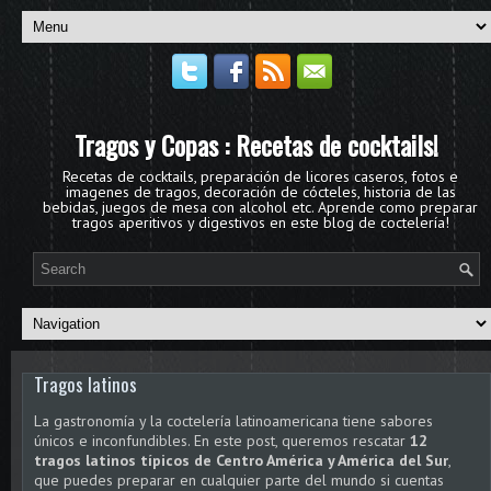
Tragos y Copas : Recetas de cocktails!
Recetas de cocktails, preparación de licores caseros, fotos e
imagenes de tragos, decoración de cócteles, historia de las
bebidas, juegos de mesa con alcohol etc. Aprende como preparar
tragos aperitivos y digestivos en este blog de coctelería!
Tragos latinos
La gastronomía y la coctelería latinoamericana tiene sabores
únicos e inconfundibles. En este post, queremos rescatar
12
tragos latinos típicos de Centro América y América del Sur
,
que puedes preparar en cualquier parte del mundo si cuentas