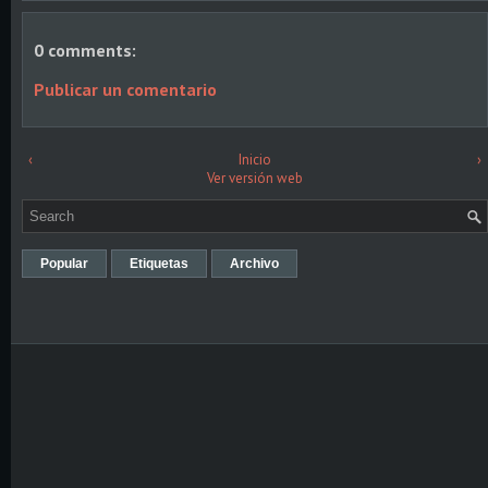
0 comments:
Publicar un comentario
‹
Inicio
›
Ver versión web
Popular
Etiquetas
Archivo