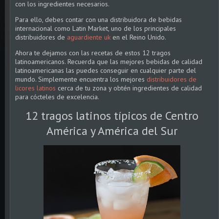
con los ingredientes necesarios.
Para ello, debes contar con una distribuidora de bebidas
internacional como Latin Market, uno de los principales
distribuidores de
aguardiente uk
en el Reino Unido.
Ahora te dejamos con las recetas de estos 12 tragos
latinoamericanos. Recuerda que las mejores bebidas de calidad
latinoamericanas las puedes conseguir en cualquier parte del
mundo. Simplemente encuentra los mejores
distribuidores de
licores latinos
cerca de tu zona y obtén ingredientes de calidad
para cócteles de excelencia.
12 tragos latinos típicos de Centro
América y América del Sur