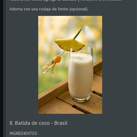
Adorna con una rodaja de limón (opcional).
8. Batida de coco - Brasil
INGREDIENTES: