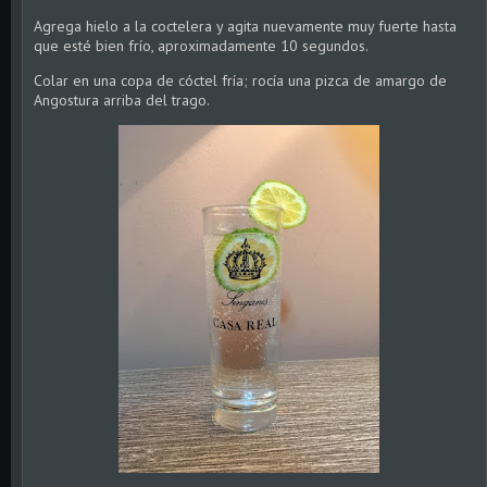
Agrega hielo a la coctelera y agita nuevamente muy fuerte hasta
que esté bien frío, aproximadamente 10 segundos.
Colar en una copa de cóctel fría; rocía una pizca de amargo de
Angostura arriba del trago.