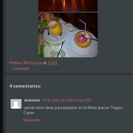
Mathias Rodriguez
at
22:01
Compartir
4 comentarios:
Anónimo
19 de junio de 2010 a las 6:39
genial otras ideas para preparar en la fiesta gracias Tragos-
Copas
Responder