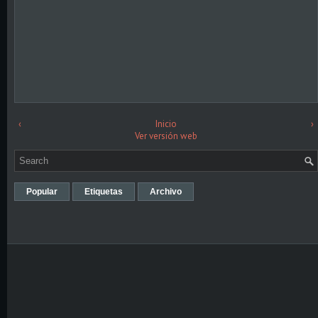
‹
Inicio
›
Ver versión web
Popular
Etiquetas
Archivo