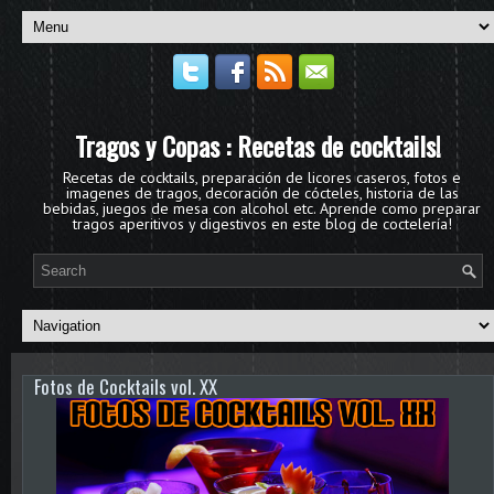
Tragos y Copas : Recetas de cocktails!
Recetas de cocktails, preparación de licores caseros, fotos e
imagenes de tragos, decoración de cócteles, historia de las
bebidas, juegos de mesa con alcohol etc. Aprende como preparar
tragos aperitivos y digestivos en este blog de coctelería!
Fotos de Cocktails vol. XX