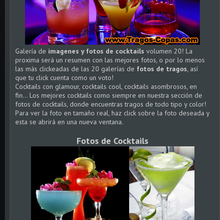
Galería de
imagenes y fotos de cocktails
volumen 20! La
proxima será un resumen con las mejores fotos, o por lo menos
las más clickeadas de las 20 galerías de
fotos de tragos
, así
que tu click cuenta como un voto!
Cocktails con glamour, cocktails cool, cocktails asombrosos, en
fin... Los mejores cocktails como siempre en nuestra sección de
fotos de cocktails, donde encuentras tragos de todo tipo y color!
Para ver la foto en tamaño real, haz click sobre la foto deseada y
esta se abrirá en una nueva ventana.
Fotos de Cocktails