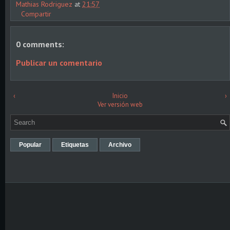
Mathias Rodriguez
at
21:57
Compartir
0 comments:
Publicar un comentario
‹
Inicio
›
Ver versión web
Popular
Etiquetas
Archivo