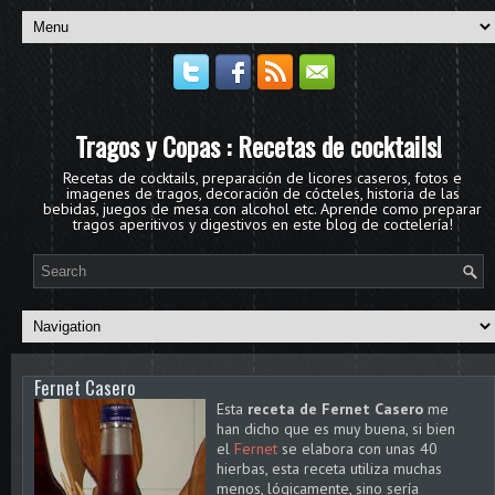
Tragos y Copas : Recetas de cocktails!
Recetas de cocktails, preparación de licores caseros, fotos e
imagenes de tragos, decoración de cócteles, historia de las
bebidas, juegos de mesa con alcohol etc. Aprende como preparar
tragos aperitivos y digestivos en este blog de coctelería!
Fernet Casero
Esta
receta de Fernet Casero
me
han dicho que es muy buena, si bien
el
Fernet
se elabora con unas 40
hierbas, esta receta utiliza muchas
menos, lógicamente, sino sería