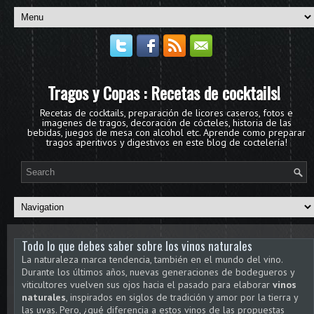
Tragos y Copas : Recetas de cocktails!
Recetas de cocktails, preparación de licores caseros, fotos e
imagenes de tragos, decoración de cócteles, historia de las
bebidas, juegos de mesa con alcohol etc. Aprende como preparar
tragos aperitivos y digestivos en este blog de coctelería!
Todo lo que debes saber sobre los vinos naturales
La naturaleza marca tendencia, también en el mundo del vino.
Durante los últimos años, nuevas generaciones de bodegueros y
viticultores vuelven sus ojos hacia el pasado para elaborar
vinos
naturales
, inspirados en siglos de tradición y amor por la tierra y
las uvas. Pero, ¿qué diferencia a estos vinos de las propuestas