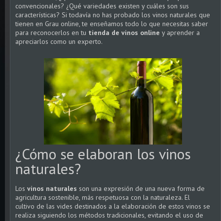
convencionales?
¿Qué variedades existen y cuáles son sus
características? Si todavía no has probado los
vinos naturales que
tienen en Grau online
, te enseñamos todo lo que necesitas saber
para reconocerlos en tu
tienda de vinos online
y aprender a
apreciarlos como un experto.
¿Cómo se elaboran los vinos
naturales?
Los
vinos naturales
son una expresión de una nueva forma de
agricultura sostenible, más respetuosa con la naturaleza. El
cultivo de las vides destinados a la elaboración de estos vinos se
realiza siguiendo los métodos tradicionales, evitando el uso de