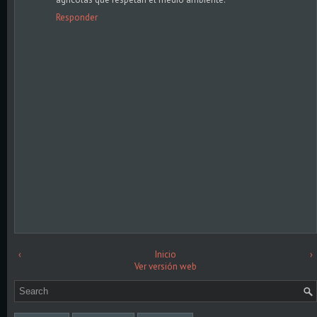
Responder
‹
Inicio
›
Ver versión web