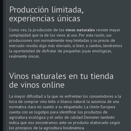
Producción limitada,
experiencias únicas
Como ves, la producción de los
vinos naturales
reviste mayor
complejidad que la de los vinos al uso. Por esta razón, sus
producciones son normalmente muy limitadas y su precio de
mercado resulta algo más elevado, si bien, a cambio, tendremos
la oportunidad de disfrutar de pequeñas joyas enológicas,
realmente únicas.
Vinos naturales en tu tienda
de vinos online
La mayor dificultad a la que se enfrentan los consumidores a la
hora de
comprar vino tinto
o blanco natural la ausencia de una
normativa clara en cuanto a su etiquetado. La Unión Europea
cuenta con un logotipo para identificar los productos de
agricultura ecológica y el sello de calidad Demeter también
indica que nos encontramos ante un producto elaborado según
los principios de la agricultura biodinámica.