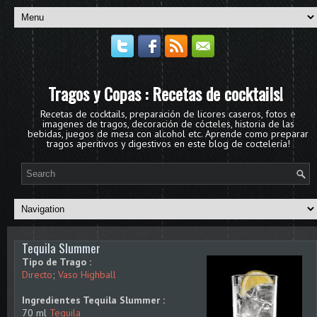
Tragos y Copas : Recetas de cocktails!
Recetas de cocktails, preparación de licores caseros, fotos e
imagenes de tragos, decoración de cócteles, historia de las
bebidas, juegos de mesa con alcohol etc. Aprende como preparar
tragos aperitivos y digestivos en este blog de coctelería!
Tequila Slummer
Tipo de Trago :
Directo
;
Vaso Highball
Ingredientes Tequila Slummer :
70 ml
Tequila