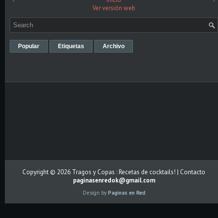
Ver versión web
Popular
Etiquetas
Archivo
Copyright ©
2026
Tragos y Copas : Recetas de cocktails!
| Contacto
paginasenredok@gmail.com
Design by
Paginas en Red