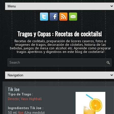
Tragos y Copas : Recetas de cocktails!
Recetas de cocktails, preparación de licores caseros, fotos e
imagenes de tragos, decoración de cócteles, historia de las
bebidas, juegos de mesa con alcohol etc. Aprende como preparar
tragos aperitivos y digestivos en este blog de coctelería!
Tik Joe
Tipo de Trago :
Directo
;
Vaso Highball
Ingredientes Tik Joe :
50 ml
Ron
(Una medida)