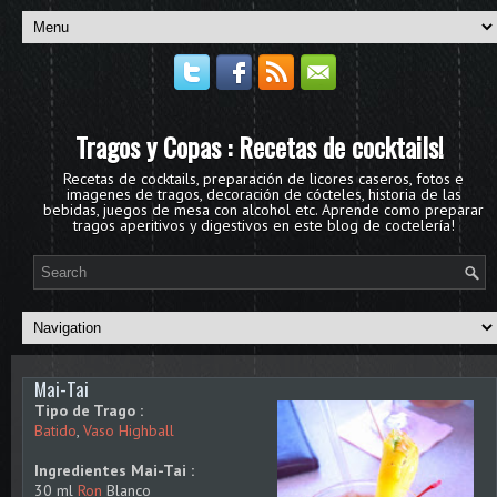
Tragos y Copas : Recetas de cocktails!
Recetas de cocktails, preparación de licores caseros, fotos e
imagenes de tragos, decoración de cócteles, historia de las
bebidas, juegos de mesa con alcohol etc. Aprende como preparar
tragos aperitivos y digestivos en este blog de coctelería!
Mai-Tai
Tipo de Trago :
Batido
,
Vaso Highball
Ingredientes Mai-Tai :
30 ml
Ron
Blanco