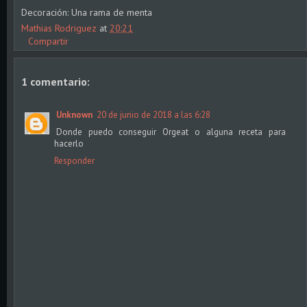
Decoración: Una rama de menta
Mathias Rodriguez
at
20:21
Compartir
1 comentario:
Unknown
20 de junio de 2018 a las 6:28
Donde puedo conseguir Orgeat o alguna receta para
hacerlo
Responder