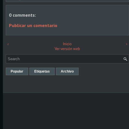
0 comments:
Publicar un comentario
‹
Inicio
›
Ver versión web
Popular
Etiquetas
Archivo