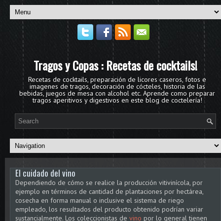
Tragos y Copas : Recetas de cocktails!
Recetas de cocktails, preparación de licores caseros, fotos e
imagenes de tragos, decoración de cócteles, historia de las
bebidas, juegos de mesa con alcohol etc. Aprende como preparar
tragos aperitivos y digestivos en este blog de coctelería!
El cuidado del vino
Dependiendo de cómo se realice la producción vitivinícola, por
ejemplo en términos de cantidad de plantaciones por hectárea,
cosecha en forma manual o inclusive el sistema de riego
empleado, los resultados del producto obtenido podrían variar
sustancialmente. Los coleccionistas de
vino
por lo general tienen