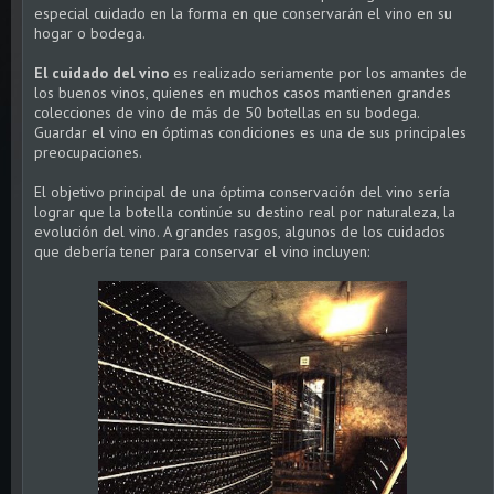
especial cuidado en la forma en que conservarán el vino en su
hogar o bodega.
El cuidado del vino
es realizado seriamente por los amantes de
los buenos vinos, quienes en muchos casos mantienen grandes
colecciones de vino de más de 50 botellas en su bodega.
Guardar el vino en óptimas condiciones es una de sus principales
preocupaciones.
El objetivo principal de una óptima conservación del vino sería
lograr que la botella continúe su destino real por naturaleza, la
evolución del vino. A grandes rasgos, algunos de los cuidados
que debería tener para conservar el vino incluyen: