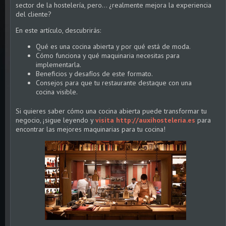
sector de la hostelería, pero… ¿realmente mejora la experiencia
del cliente?
En este artículo, descubrirás:
Qué es una cocina abierta y por qué está de moda.
Cómo funciona y qué maquinaria necesitas para
implementarla.
Beneficios y desafíos de este formato.
Consejos para que tu restaurante destaque con una
cocina visible.
Si quieres saber cómo una cocina abierta puede transformar tu
negocio, ¡sigue leyendo y
visita http://auxihosteleria.es
para
encontrar las mejores maquinarias para tu cocina!