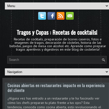
Tragos y Copas : Recetas de cocktails!
Recetas de cocktails, preparación de licores caseros, fotos e
imagenes de tragos, decoración de cócteles, historia de las
bebidas, juegos de mesa con alcohol etc. Aprende como preparar
tragos aperitivos y digestivos en este blog de coctelería!
Cocinas abiertas en restaurantes: impacto en la experiencia
del cliente
¿Alguna vez has entrado a un restaurante y te ha fascinado ver
cómo los chefs preparan tu plato frente a tus ojos? Esta
tendencia, conocida como cocina abierta, está revolucionando el