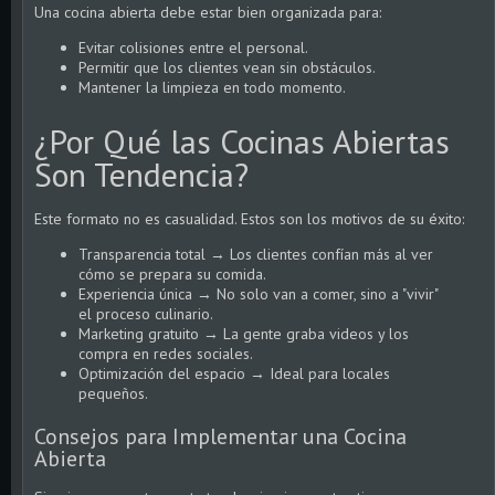
Una cocina abierta debe estar bien organizada para:
Evitar colisiones entre el personal.
Permitir que los clientes vean sin obstáculos.
Mantener la limpieza en todo momento.
¿Por Qué las Cocinas Abiertas
Son Tendencia?
Este formato no es casualidad. Estos son los motivos de su éxito:
Transparencia total → Los clientes confían más al ver
cómo se prepara su comida.
Experiencia única → No solo van a comer, sino a "vivir"
el proceso culinario.
Marketing gratuito → La gente graba videos y los
compra en redes sociales.
Optimización del espacio → Ideal para locales
pequeños.
Consejos para Implementar una Cocina
Abierta