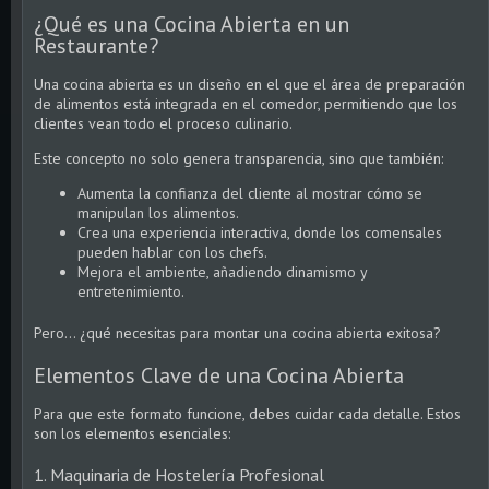
¿Qué es una Cocina Abierta en un
Restaurante?
Una cocina abierta es un diseño en el que el área de preparación
de alimentos está integrada en el comedor, permitiendo que los
clientes vean todo el proceso culinario.
Este concepto no solo genera transparencia, sino que también:
Aumenta la confianza del cliente al mostrar cómo se
manipulan los alimentos.
Crea una experiencia interactiva, donde los comensales
pueden hablar con los chefs.
Mejora el ambiente, añadiendo dinamismo y
entretenimiento.
Pero… ¿qué necesitas para montar una cocina abierta exitosa?
Elementos Clave de una Cocina Abierta
Para que este formato funcione, debes cuidar cada detalle. Estos
son los elementos esenciales:
1. Maquinaria de Hostelería Profesional