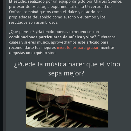
El estudio, realizado por un equipo dirigido por Charles Spence,
profesor de psicología experimental en la Universidad de
Oxford, combinó gustos como el dulce y el ácido con
propiedades del sonido como el tono y el tempo y los
resultados son asombrosos.
¿Qué piensas? ¿Ha tenido buenas experiencias con
combinaciones particulares de música y vino
? Cuéntanos
cuáles y si eres músico, aprovechamos este artículo para
recomendarte los mejores
microfonos para grabar
mientras
degustas un exquisito vino.
¿Puede la música hacer que el vino
sepa mejor?