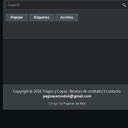
Popular
Etiquetas
Archivo
Copyright ©
2026
Tragos y Copas : Recetas de cocktails!
| Contacto
paginasenredok@gmail.com
Design by
Paginas en Red