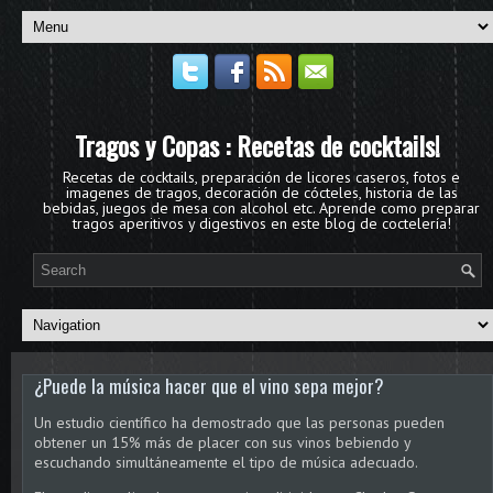
Tragos y Copas : Recetas de cocktails!
Recetas de cocktails, preparación de licores caseros, fotos e
imagenes de tragos, decoración de cócteles, historia de las
bebidas, juegos de mesa con alcohol etc. Aprende como preparar
tragos aperitivos y digestivos en este blog de coctelería!
¿Puede la música hacer que el vino sepa mejor?
Un estudio científico ha demostrado que las personas pueden
obtener un 15% más de placer con sus vinos bebiendo y
escuchando simultáneamente el tipo de música adecuado.