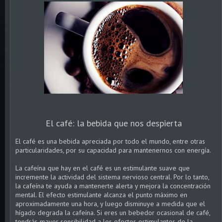
El café: la bebida que nos despierta
El café es una bebida apreciada por todo el mundo, entre otras
particularidades, por su capacidad para mantenernos con energía.
La cafeína que hay en el café es un estimulante suave que
incremente la actividad del sistema nervioso central. Por lo tanto,
la cafeína te ayuda a mantenerte alerta y mejora la concentración
mental. El efecto estimulante alcanza el punto máximo en
aproximadamente una hora, y luego disminuye a medida que el
hígado degrada la cafeína. Si eres un bebedor ocasional de café,
tendrás mayor sensibilidad a los efectos estimulantes de la