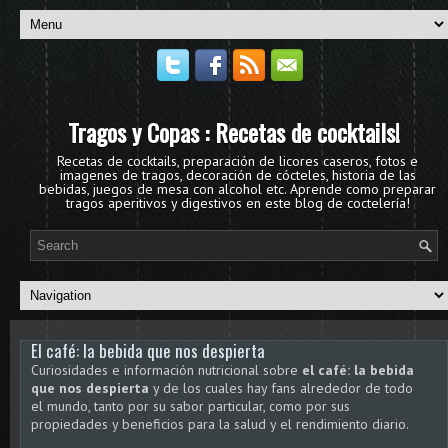
Tragos y Copas : Recetas de cocktails!
Recetas de cocktails, preparación de licores caseros, fotos e
imagenes de tragos, decoración de cócteles, historia de las
bebidas, juegos de mesa con alcohol etc. Aprende como preparar
tragos aperitivos y digestivos en este blog de coctelería!
El café: la bebida que nos despierta
Curiosidades e información nutricional sobre
el café: la bebida
que nos despierta
y de los cuales hay fans alrededor de todo
el mundo, tanto por su sabor particular, como por sus
propiedades y beneficios para la salud y el rendimiento diario.