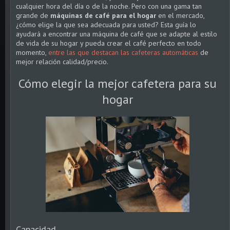
cualquier hora del día o de la noche. Pero con una gama tan
grande de
máquinas de café para el hogar
en el mercado,
¿cómo elige la que sea adecuada para usted? Esta guía lo
ayudará a encontrar una máquina de café que se adapte al estilo
de vida de su hogar y pueda crear el café perfecto en todo
momento,
entre las que destacan las cafeteras automáticas
de
mejor relación calidad/precio.
Cómo elegir la mejor cafetera para su
hogar
Capacidad