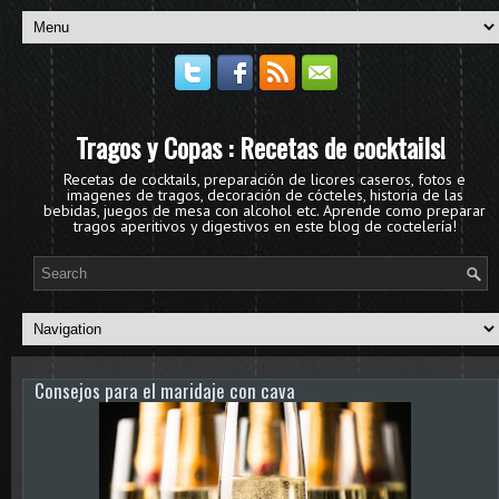
Tragos y Copas : Recetas de cocktails!
Recetas de cocktails, preparación de licores caseros, fotos e
imagenes de tragos, decoración de cócteles, historia de las
bebidas, juegos de mesa con alcohol etc. Aprende como preparar
tragos aperitivos y digestivos en este blog de coctelería!
Consejos para el maridaje con cava