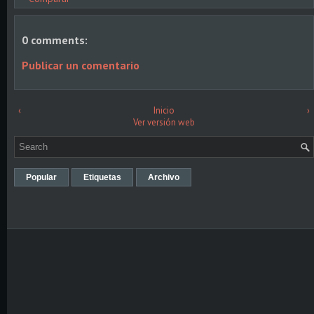
0 comments:
Publicar un comentario
‹
Inicio
›
Ver versión web
Popular
Etiquetas
Archivo