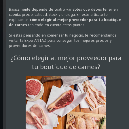
Básicamente depende de cuatro variables que debes tener en
cuenta: precio, calidad, stock y entrega. En este artículo te
explicamos
cómo elegir al mejor proveedor para tu boutique
de carnes
teniendo en cuenta estos puntos.
Si estás pensando en comenzar tu negocio, te recomendamos
visitar la Expo ANTAD para conseguir los mejores precios y
proveedores de carnes.
¿Cómo elegir al mejor proveedor para
tu boutique de carnes?