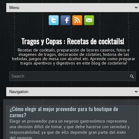
Tragos y Copas : Recetas de cocktails!
Recetas de cocktails, preparación de licores caseros, fotos e
imagenes de tragos, decoración de cócteles, historia de las
bebidas, juegos de mesa con alcohol etc. Aprende como preparar
tragos aperitivos y digestivos en este blog de coctelería!
¿Cómo elegir al mejor proveedor para tu boutique de
carnes?
Elegir un proveedor para un negocio gastronómico representa
una decisión difícil de tomar, y que debe hacerse con seriedad y
responsabilidad, ya que de ello depende gran parte del éxito
del negocio.