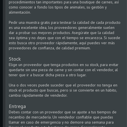
procedimientos tan importantes para una boutique de carnes, así
como conocer a fondo los tipos de animales, su gestión y
alimentación.
Pedir una muestra gratis para testear la calidad de cada producto
es una excelente idea, los proveedores generalmente suelen
dar a probar sus mejores productos. Asegúrate que la calidad
sea óptima y no dejes que con el tiempo se encarezca. Si sucede
esto busca otro proveedor rápidamente, aquí puedes ver más
proveedores de confianza, de calidad premium.
Stock
Elige un proveedor que tenga productos en su stock, para evitar
quedarte sin una pieza de carne y sin contar con el vendedor, al
tener que ir a buscar dicha pieza a otro lugar.
Una o dos veces puede suceder que el proveedor no tenga en
stock el producto que buscas, pero si se convierte en un hábito,
cambia rápidamente de vendedor.
Entrega
Debes contar con un proveedor que se ajuste a tus tiempos de
recambio de mercadería. Un vendedor confiable que puedas
llamar en caso de emergencia y no demore una semana para