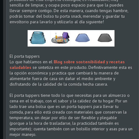
sencilla de limpiar, y ocupa poco espacio para que la puedes
llevar siempre contigo. De esta manera, cuando tengas hambre,
podrás tomar del bolso tu porta snack, merendar y guardar tu
envoltorio para lavarlo y utilizarlo al día siguiente!
El porta tuppers
Lo que hablamos en el
Blog sobre sostenibilidad y recetas
saludables
se sintetiza en este producto. Definitivamente esta es
la opción económica y practica que cambiará tu manera de
alimentarte fuera de casa sin dañar el medio ambiente y
disfrutando de la calidad de la comida hecha casera.
El porta tuppers tiene todo lo que necesitas para un almuerzo o
cena en el trabajo, con el sabor y la calidez de tu hogar. Por un
lado trae una bolsa que es un porta tuppers para llevar tu
comida, para ello está creada con materiales que conservan la
temperatura, sin dejar por ello de ser flexible y plegable
(porque a la hora de trasladarse, la practicidad también es
importante); cuenta también con un bolsillo interior y asas para un
mejor manejo.