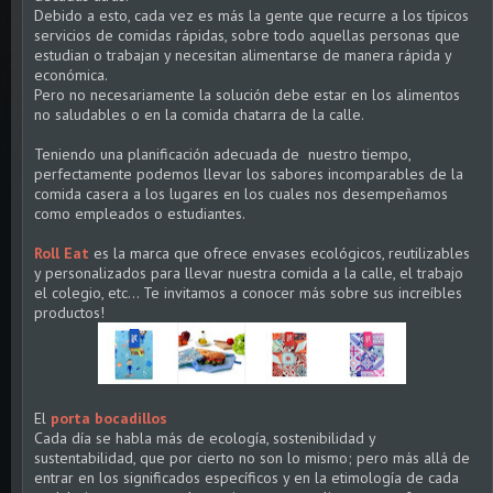
Debido a esto, cada vez es más la gente que recurre a los típicos
servicios de comidas rápidas, sobre todo aquellas personas que
estudian o trabajan y necesitan alimentarse de manera rápida y
económica.
Pero no necesariamente la solución debe estar en los alimentos
no saludables o en la comida chatarra de la calle.
Teniendo una planificación adecuada de nuestro tiempo,
perfectamente podemos llevar los sabores incomparables de la
comida casera a los lugares en los cuales nos desempeñamos
como empleados o estudiantes.
Roll Eat
es la marca que ofrece envases ecológicos, reutilizables
y personalizados para llevar nuestra comida a la calle, el trabajo
el colegio, etc... Te invitamos a conocer más sobre sus increíbles
productos!
El
porta bocadillos
Cada día se habla más de ecología, sostenibilidad y
sustentabilidad, que por cierto no son lo mismo; pero más allá de
entrar en los significados específicos y en la etimología de cada