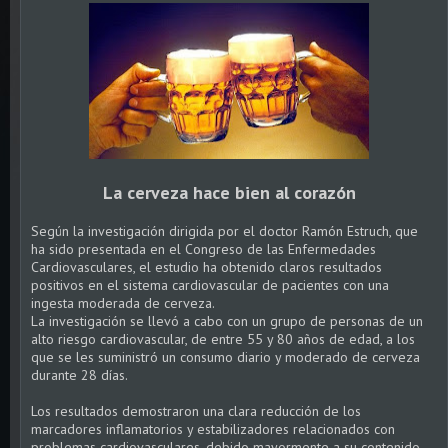
La cerveza hace bien al corazón
Según la investigación dirigida por el doctor Ramón Estruch, que
ha sido presentada en el Congreso de las Enfermedades
Cardiovasculares, el estudio ha obtenido claros resultados
positivos en el sistema cardiovascular de pacientes con una
ingesta moderada de cerveza.
La investigación se llevó a cabo con un grupo de personas de un
alto riesgo cardiovascular, de entre 55 y 80 años de edad, a los
que se les suministró un consumo diario y moderado de cerveza
durante 28 días.
Los resultados demostraron una clara reducción de los
marcadores inflamatorios y estabilizadores relacionados con
problemas cardiovasculares, debido mayormente a su contenido