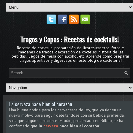
Tragos y Copas : Recetas de cocktails!
Recetas de cocktails, preparación de licores caseros, fotos e
imagenes de tragos, decoración de cócteles, historia de las
bebidas, juegos de mesa con alcohol etc. Aprende como preparar
tragos aperitivos y digestivos en este blog de coctelería!
La cerveza hace bien al corazón
Una buena noticia para los cerveceros de ley, que ya tienen un
nuevo motivo para seguir deleitándose con su bebida preferida,
y es que según un reciente estudio, presentado en Bilbao, se ha
confirmado que
la
cerveza
hace bien al corazón
!