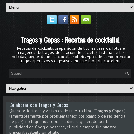
Tragos y Copas : Recetas de cocktails!
Recetas de cocktails, preparación de licores caseros, fotos e
imagenes de tragos, decoración de cócteles, historia de las
bebidas, juegos de mesa con alcohol etc. Aprende como preparar
tragos aperitivos y digestivos en este blog de coctelería!
Colaborar con Tragos y Copas
Queridos lectores y visitantes de nuestro blog "
Tragos y Copas
",
lamentablemente por problemas técnicos (cambio de residencia
de país), no logramos cobrar el dinero generado por la
públicidad de Google Adsense, el cual siempre fue nuestro
principal sustento en el sitio.