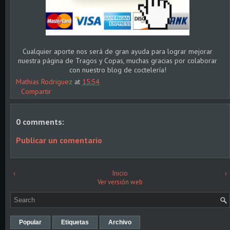
Cualquier aporte nos será de gran ayuda para lograr mejorar
nuestra página de Tragos y Copas, muchas gracias por colaborar
con nuestro blog de coctelería!
Mathias Rodriguez
at
15:54
Compartir
0 comments:
Publicar un comentario
‹
Inicio
›
Ver versión web
Popular
Etiquetas
Archivo