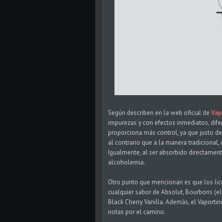
Según describen en la web oficial de
Vap
impurezas y con efectos inmediatos, dife
proporciona más control, ya que justo de
al contrario que a la manera tradicional,
Igualmente, al ser absorbido directament
alcoholemia.
Otro punto que mencionan es que los lic
cualquier sabor de Absolut, Bourbons (el
Black Cherry Vanilla. Además, el Vaportin
notas por el camino.