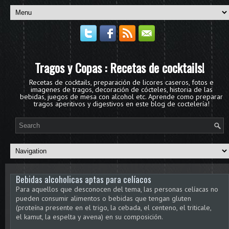
Tragos y Copas : Recetas de cocktails!
Recetas de cocktails, preparación de licores caseros, fotos e
imagenes de tragos, decoración de cócteles, historia de las
bebidas, juegos de mesa con alcohol etc. Aprende como preparar
tragos aperitivos y digestivos en este blog de coctelería!
Bebidas alcoholicas aptas para celíacos
Para aquellos que desconocen del tema, las personas celíacas no
pueden consumir alimentos o bebidas que tengan gluten
(proteína presente en el trigo, la cebada, el centeno, el triticale,
el kamut, la espelta y avena) en su composición.