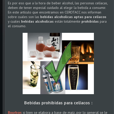
Es por eso que a la hora de beber alcohol, las personas celíacas,
deben de tener especial cuidado al elegir la bebida a consumir.
En este artículo que encontramos en CEROTACC nos informan
sobre cuales son las
bebidas alcoholicas aptas para celíacos
y cuales
bebidas alcoholicas
están totalmente
prohibidas
para
el consumo.
Bebidas prohibidas para celíacos :
Bourbon
: si bien se elabora a base de maíz, por lo general se le