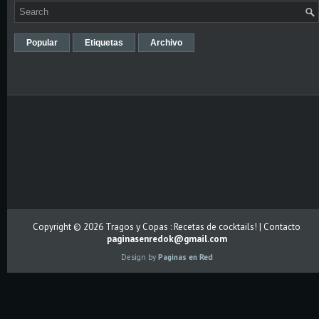
Popular
Etiquetas
Archivo
Copyright ©
2026
Tragos y Copas : Recetas de cocktails!
| Contacto
paginasenredok@gmail.com
Design by
Paginas en Red