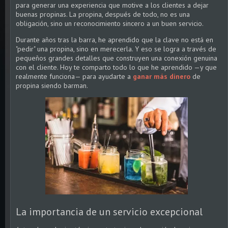
para generar una experiencia que motive a los clientes a dejar
buenas propinas. La propina, después de todo, no es una
obligación, sino un reconocimiento sincero a un buen servicio.
Durante años tras la barra, he aprendido que la clave no está en
"pedir" una propina, sino en merecerla. Y eso se logra a través de
pequeños grandes detalles que construyen una conexión genuina
con el cliente. Hoy te comparto todo lo que he aprendido —y que
realmente funciona— para ayudarte a
ganar más dinero
de
propina siendo barman.
La importancia de un servicio excepcional