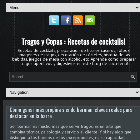
Tragos y Copas : Recetas de cocktails!
Recetas de cocktails, preparación de licores caseros, fotos e
imagenes de tragos, decoración de cócteles, historia de las
bebidas, juegos de mesa con alcohol etc. Aprende como preparar
tragos aperitivos y digestivos en este blog de coctelería!
Cómo ganar más propina siendo barman: claves reales para
destacar en la barra
Ser barman es mucho más que servir tragos. Es un arte que
combina técnica, psicología y servicio al cliente. Y si hay algo que
distingue a los buenos de los excepcionales, es su capacidad