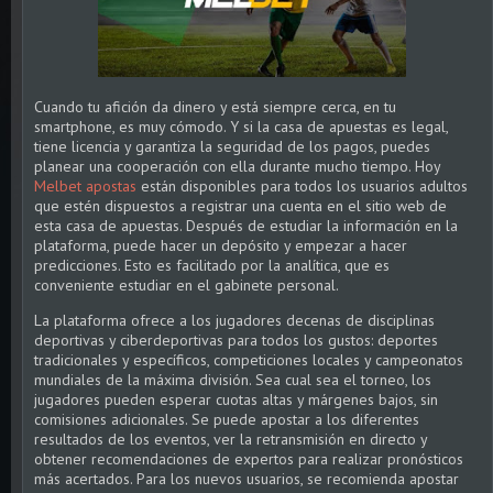
Cuando tu afición da dinero y está siempre cerca, en tu
smartphone, es muy cómodo. Y si la casa de apuestas es legal,
tiene licencia y garantiza la seguridad de los pagos, puedes
planear una cooperación con ella durante mucho tiempo. Hoy
Melbet apostas
están disponibles para todos los usuarios adultos
que estén dispuestos a registrar una cuenta en el sitio web de
esta casa de apuestas. Después de estudiar la información en la
plataforma, puede hacer un depósito y empezar a hacer
predicciones. Esto es facilitado por la analítica, que es
conveniente estudiar en el gabinete personal.
La plataforma ofrece a los jugadores decenas de disciplinas
deportivas y ciberdeportivas para todos los gustos: deportes
tradicionales y específicos, competiciones locales y campeonatos
mundiales de la máxima división. Sea cual sea el torneo, los
jugadores pueden esperar cuotas altas y márgenes bajos, sin
comisiones adicionales. Se puede apostar a los diferentes
resultados de los eventos, ver la retransmisión en directo y
obtener recomendaciones de expertos para realizar pronósticos
más acertados. Para los nuevos usuarios, se recomienda apostar