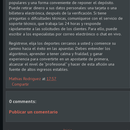
populares y una forma conveniente de reponer el depósito.
Puede retirar dinero a sus datos personales: una tarjeta o una
billetera electrónica, después de la verificación. Si tiene
preguntas o dificultades técnicas, comuníquese con el servicio de
soporte técnico, que trabaja las 24 horas y responde
rápidamente a las solicitudes de los clientes. Para ello, puede
escribir a los especialistas por correo electrónico o chat en vivo.
Regístrese, elija los deportes cercanos a usted y comience su
camino hacia el éxito en las apuestas. Debes entender los
algoritmos, aprender a tener calma y frialdad, y ganar
experiencia para convertirte en un apostante de primera,
alcanzar el nivel de “profesional” y hacer de esta afición una
fuente de altos ingresos estables.
Mathias Rodriguez
at
17:57
Compartir
0 comments:
Publicar un comentario