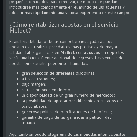
pequeñas cantidades para empezar, de modo que puedan
introducirse más cómodamente en el mundo de las apuestas y
adquirir más rápidamente una valiosa experiencia en este campo.
¿Cómo rentabilizar apostas en el servicio
Melbet?
El análisis detallado de las competiciones ayudará a los
apostantes a realizar pronósticos más precisos y de mayor
calidad. Tales ganancias en
Melbet
con
apostas
en deportes
serán una buena fuente adicional de ingresos. Las ventajas de
apostar en este sitio pueden ser llamados:
gran selección de diferentes disciplinas;
altas cotizaciones;
bajo margen;
retransmisiones en directo;
la disponibilidad de un gran número de mercados;
la posibilidad de apostar por diferentes resultados de
los combates;
generosa política de bonificaciones de la oficina;
garantía de pago de las ganancias a petición del
usuario.
Aquí también puede elegir una de las monedas internacionales