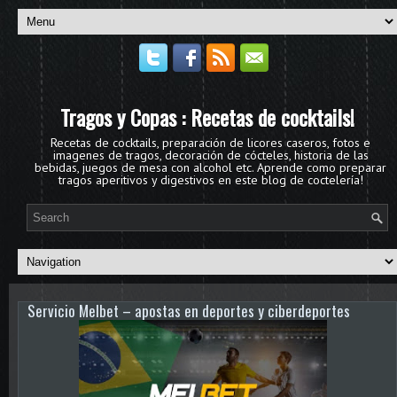
Tragos y Copas : Recetas de cocktails!
Recetas de cocktails, preparación de licores caseros, fotos e
imagenes de tragos, decoración de cócteles, historia de las
bebidas, juegos de mesa con alcohol etc. Aprende como preparar
tragos aperitivos y digestivos en este blog de coctelería!
Servicio Melbet – apostas en deportes y ciberdeportes