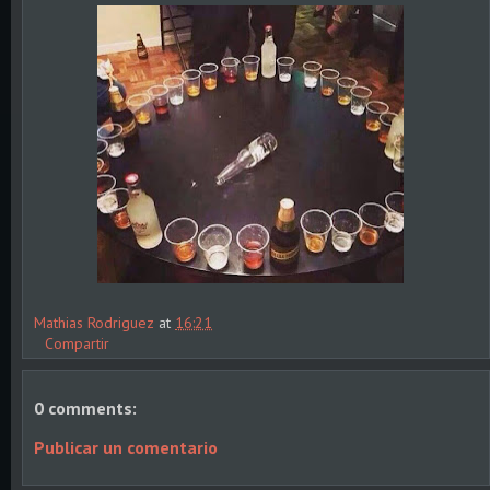
Mathias Rodriguez
at
16:21
Compartir
0 comments:
Publicar un comentario