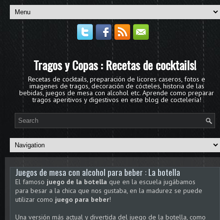
Tragos y Copas : Recetas de cocktails!
Recetas de cocktails, preparación de licores caseros, fotos e
imagenes de tragos, decoración de cócteles, historia de las
bebidas, juegos de mesa con alcohol etc. Aprende como preparar
tragos aperitivos y digestivos en este blog de coctelería!
Juegos de mesa con alcohol para beber : La botella
El famoso
juego de la botella
que en la escuela jugábamos
para besar a la chica que nos gustaba, en la madurez se puede
utilizar como
juego para beber
!
Una versión más actual y divertida del juego de la botella, como