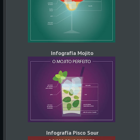
Infografía Mojito
Infografía Pisco Sour