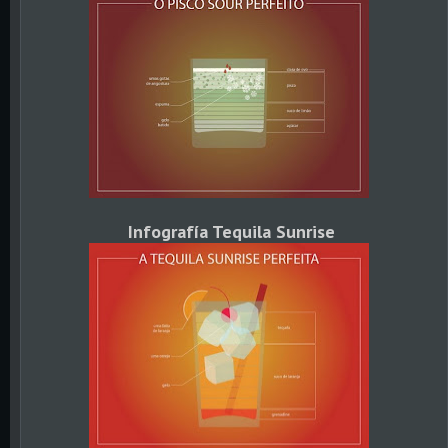
Infografía Tequila Sunrise