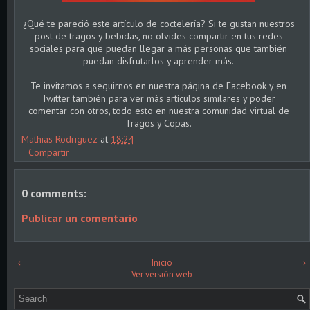
¿Qué te pareció este artículo de coctelería? Si te gustan nuestros
post de tragos y bebidas, no olvides compartir en tus redes
sociales para que puedan llegar a más personas que también
puedan disfrutarlos y aprender más.
Te invitamos a seguirnos en nuestra página de Facebook y en
Twitter también para ver más artículos similares y poder
comentar con otros, todo esto en nuestra comunidad virtual de
Tragos y Copas.
Mathias Rodriguez
at
18:24
Compartir
0 comments:
Publicar un comentario
‹
Inicio
›
Ver versión web