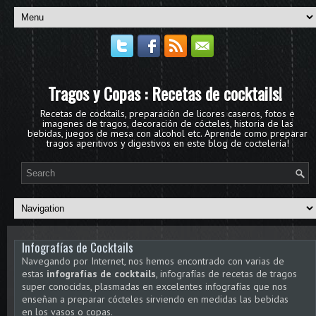
Tragos y Copas : Recetas de cocktails!
Recetas de cocktails, preparación de licores caseros, fotos e
imagenes de tragos, decoración de cócteles, historia de las
bebidas, juegos de mesa con alcohol etc. Aprende como preparar
tragos aperitivos y digestivos en este blog de coctelería!
Infografías de Cocktails
Navegando por Internet, nos hemos encontrado con varias de
estas
infografías de cocktails
, infografías de recetas de tragos
super conocidas, plasmadas en excelentes infografías que nos
enseñan a preparar cócteles sirviendo en medidas las bebidas
en los vasos o copas.