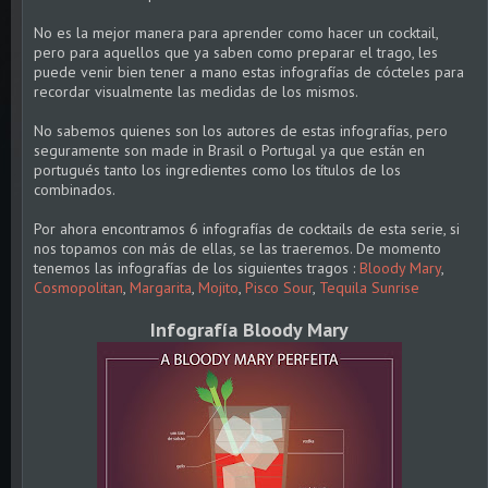
No es la mejor manera para aprender como hacer un cocktail,
pero para aquellos que ya saben como preparar el trago, les
puede venir bien tener a mano estas infografías de cócteles para
recordar visualmente las medidas de los mismos.
No sabemos quienes son los autores de estas infografías, pero
seguramente son made in Brasil o Portugal ya que están en
portugués tanto los ingredientes como los títulos de los
combinados.
Por ahora encontramos 6 infografías de cocktails de esta serie, si
nos topamos con más de ellas, se las traeremos. De momento
tenemos las infografías de los siguientes tragos :
Bloody Mary
,
Cosmopolitan
,
Margarita
,
Mojito
,
Pisco Sour
,
Tequila Sunrise
Infografía Bloody Mary