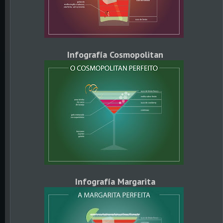
Infografía Cosmopolitan
Infografía Margarita