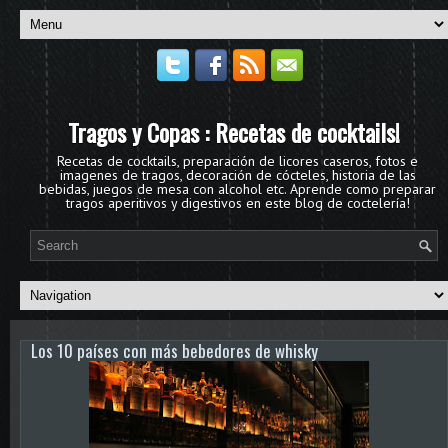
Tragos y Copas : Recetas de cocktails!
Recetas de cocktails, preparación de licores caseros, fotos e
imagenes de tragos, decoración de cócteles, historia de las
bebidas, juegos de mesa con alcohol etc. Aprende como preparar
tragos aperitivos y digestivos en este blog de coctelería!
Los 10 países con más bebedores de whisky