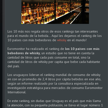
Los 10 más nos regala otros de esos rankings tan interesantes
para el mundo de la bebida... Aquí les dejamos el ranking de los
10 países con más bebedores de
whisky
en el mundo!
Euromonitor ha realizado el ranking de
los 10 países con más
bebedores de whisky
, un estudio que no tiene en cuenta la
cantidad de litros que cada país consume en total, sino la
cantidad de litros de whisky per capita que bebe cada habitante
del país.
Los uruguayos lideran el ranking mundial de consumo de whisky
en con un promedio de 2,4 litros por cápita bebidos en ese año,
según un informe realizado por la consultora especializada en
investigación estratégica para mercados de consumo Euromonitor
International.
En este ranking, sin dudas que Uruguay es el país que más llama
la atención, con su pequeña población, se lleva el lugar número 1