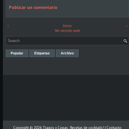
Publicar un comentario
‹
Inicio
›
Ver versión web
Popular
Etiquetas
Archivo
Copyright ©
2026
Tragos y Copas : Recetas de cocktails!
| Contacto