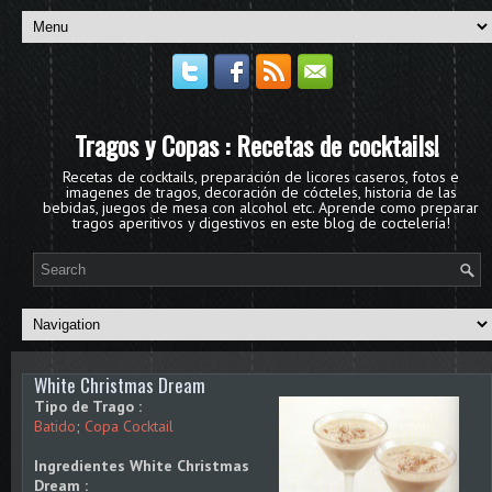
Tragos y Copas : Recetas de cocktails!
Recetas de cocktails, preparación de licores caseros, fotos e
imagenes de tragos, decoración de cócteles, historia de las
bebidas, juegos de mesa con alcohol etc. Aprende como preparar
tragos aperitivos y digestivos en este blog de coctelería!
White Christmas Dream
Tipo de Trago :
Batido
;
Copa Cocktail
Ingredientes White Christmas
Dream :