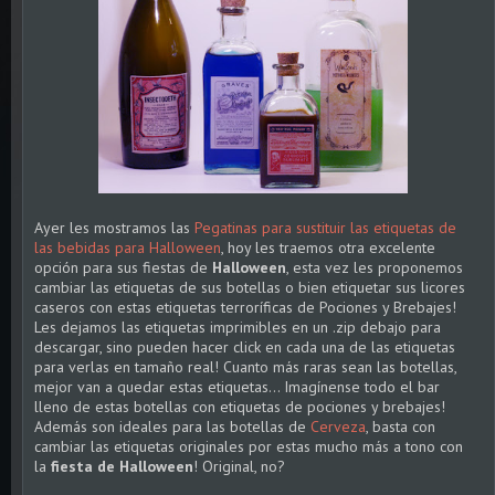
Ayer les mostramos las
Pegatinas para sustituir las etiquetas de
las bebidas para Halloween
, hoy les traemos otra excelente
opción para sus fiestas de
Halloween
, esta vez les proponemos
cambiar las etiquetas de sus botellas o bien etiquetar sus licores
caseros con estas etiquetas terroríficas de Pociones y Brebajes!
Les dejamos las etiquetas imprimibles en un .zip debajo para
descargar, sino pueden hacer click en cada una de las etiquetas
para verlas en tamaño real! Cuanto más raras sean las botellas,
mejor van a quedar estas etiquetas... Imagínense todo el bar
lleno de estas botellas con etiquetas de pociones y brebajes!
Además son ideales para las botellas de
Cerveza
, basta con
cambiar las etiquetas originales por estas mucho más a tono con
la
fiesta de Halloween
! Original, no?