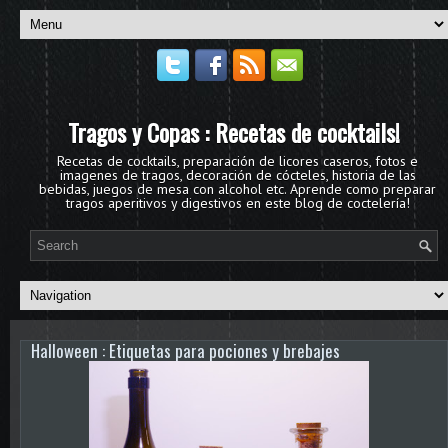
Tragos y Copas : Recetas de cocktails!
Recetas de cocktails, preparación de licores caseros, fotos e
imagenes de tragos, decoración de cócteles, historia de las
bebidas, juegos de mesa con alcohol etc. Aprende como preparar
tragos aperitivos y digestivos en este blog de coctelería!
Halloween : Etiquetas para pociones y brebajes