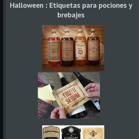
Halloween : Etiquetas para pociones y
brebajes