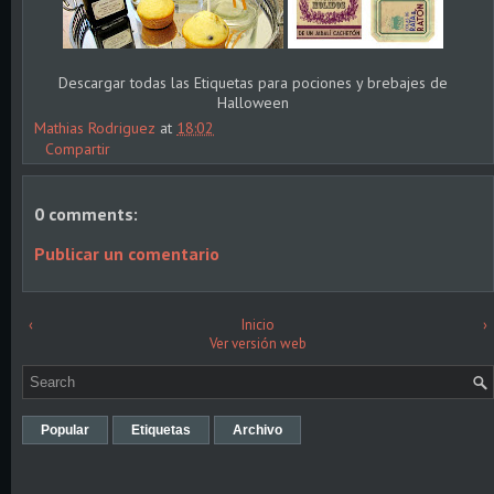
Descargar todas las Etiquetas para pociones y brebajes de
Halloween
Mathias Rodriguez
at
18:02
Compartir
0 comments:
Publicar un comentario
‹
Inicio
›
Ver versión web
Popular
Etiquetas
Archivo