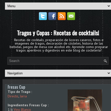
Tragos y Copas : Recetas de cocktails!
Recetas de cocktails, preparación de licores caseros, fotos e
imagenes de tragos, decoración de cócteles, historia de las
bebidas, juegos de mesa con alcohol etc. Aprende como preparar
tragos aperitivos y digestivos en este blog de coctelería!
Fresas Cup
Tipo de Trago :
Directo
,
Jarra
Ingredientes Fresas Cup :
1 lt
Vino Blanco