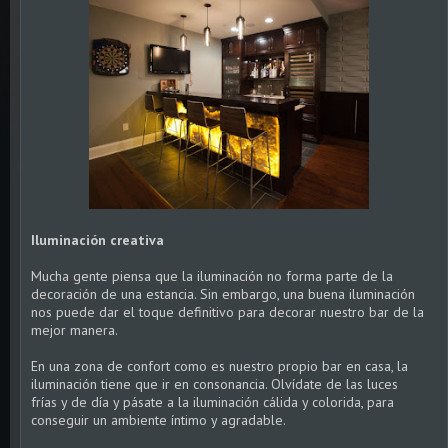
Iluminación creativa
Mucha gente piensa que la iluminación no forma parte de la
decoración de una estancia. Sin embargo, una buena iluminación
nos puede dar el toque definitivo para decorar nuestro bar de la
mejor manera.
En una zona de confort como es nuestro propio bar en casa, la
iluminación tiene que ir en consonancia. Olvídate de las luces
frías y de día y pásate a la iluminación cálida y colorida, para
conseguir un ambiente íntimo y agradable.