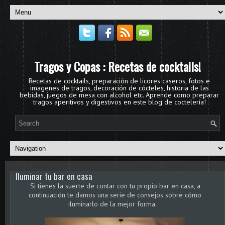
Tragos y Copas : Recetas de cocktails!
Recetas de cocktails, preparación de licores caseros, fotos e
imagenes de tragos, decoración de cócteles, historia de las
bebidas, juegos de mesa con alcohol etc. Aprende como preparar
tragos aperitivos y digestivos en este blog de coctelería!
Iluminar tu bar en casa
Si tienes la suerte de contar con tu propio bar en casa, a
continuación te damos una serie de consejos sobre cómo
iluminarlo de la mejor forma.